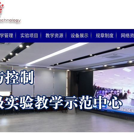
学管理
实验项目
教学资源
设备展示
规章制度
网络