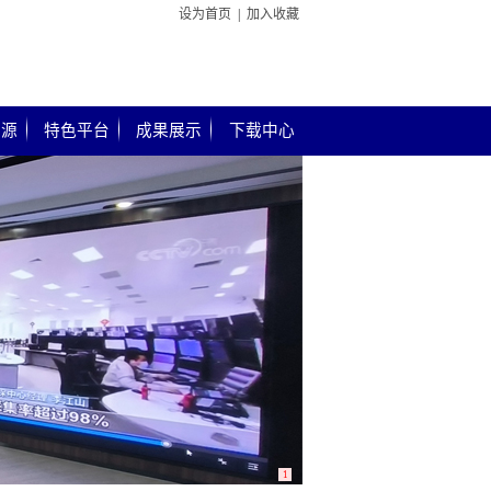
设为首页
|
加入收藏
资源
特色平台
成果展示
下载中心
1