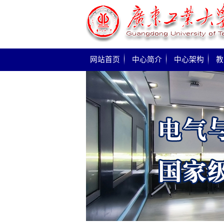
网站首页
中心简介
中心架构
教