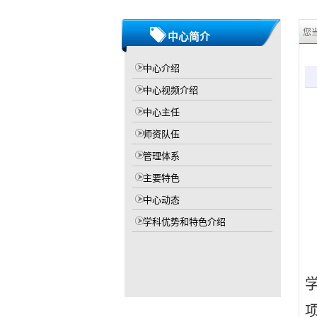
您
中心简介
中心介绍
中心视频介绍
中心主任
师资队伍
管理体系
主要特色
中心动态
学科优势和特色介绍